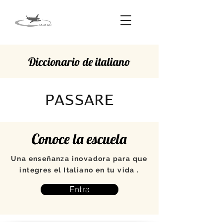
Diccionario de italiano
PASSARE
Conoce la escuela
Una enseñanza inovadora para que
integres el Italiano en tu vida .
Entra