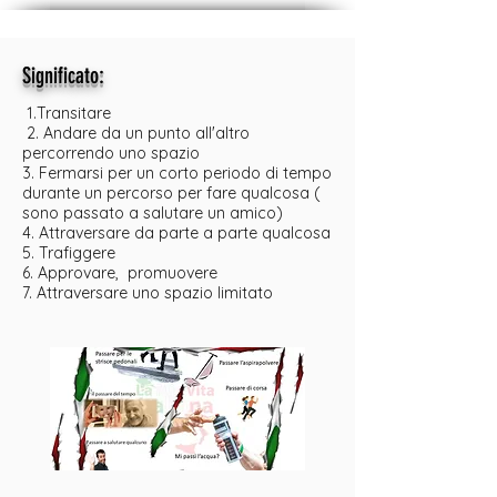
:
Significato
1.Transitare
2. Andare da un punto all'altro
percorrendo uno spazio
3. Fermarsi per un corto periodo di tempo
durante un percorso per fare qualcosa (
sono passato a salutare un amico)
4. Attraversare da parte a parte qualcosa
5. Trafiggere
6. Approvare, promuovere
7. Attraversare uno spazio limitato