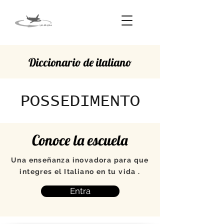
Diccionario de italiano
POSSEDIMENTO
Conoce la escuela
Una enseñanza inovadora para que
integres el Italiano en tu vida .
Entra