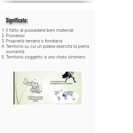
:
Significato
Il fatto di possedere beni materiali
Possesso
Proprietà terriera o fondiaria
Territorio su cui un paese esercita la piena
sovranità
Territorio soggetto a uno stato straniero