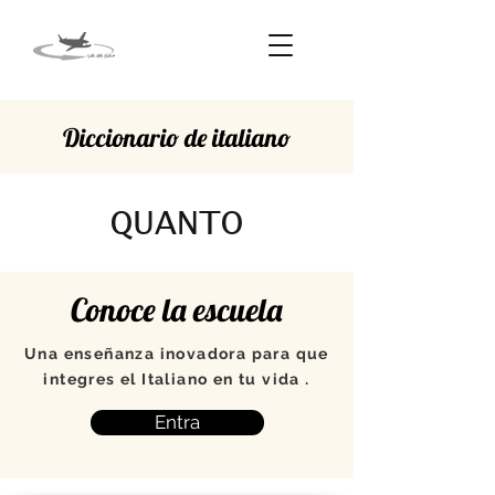
Diccionario de italiano
QUANTO
Conoce la escuela
Una enseñanza inovadora para que
integres el Italiano en tu vida .
Entra