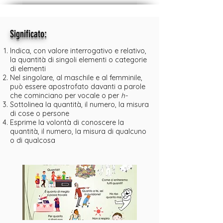
:
Significato
Indica, con valore interrogativo e relativo,
la quantità di singoli elementi o categorie
di elementi
Nel singolare, al maschile e al femminile,
può essere apostrofato davanti a parole
che cominciano per vocale o per
h-
Sottolinea la quantità, il numero, la misura
di cose o persone
Esprime la volontà di conoscere la
quantità, il numero, la misura di qualcuno
o di qualcosa