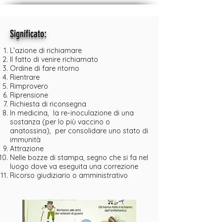
:
Significato
L’azione di richiamare
Il fatto di venire richiamato
Ordine di fare ritorno
Rientrare
Rimprovero
Riprensione
Richiesta di riconsegna
In medicina, la re-inoculazione di una
sostanza (per lo più vaccino o
anatossina), per consolidare uno stato di
immunità
Attrazione
Nelle bozze di stampa, segno che si fa nel
luogo dove va eseguita una correzione
Ricorso giudiziario o amministrativo