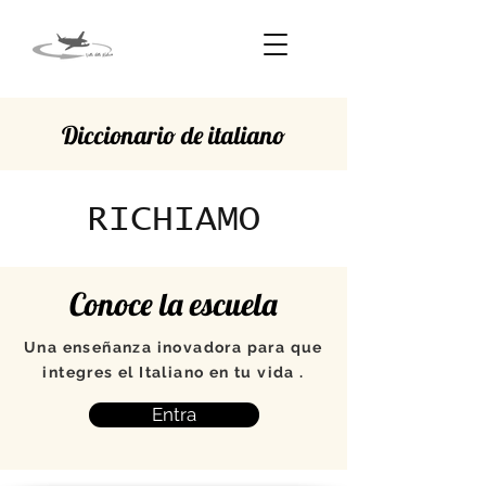
Diccionario de italiano
RICHIAMO
Conoce la escuela
Una enseñanza inovadora para que
integres el Italiano en tu vida .
Entra