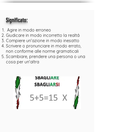
:
Significato
Agire in modo erroneo
Giudicare in modo incorretto la realtá
Compiere un'azione in modo inesatto
Scrivere o pronunciare in modo errato,
non conforme alle norme gramaticali
Scambiare, prendere una persona o una
cosa per un'altra