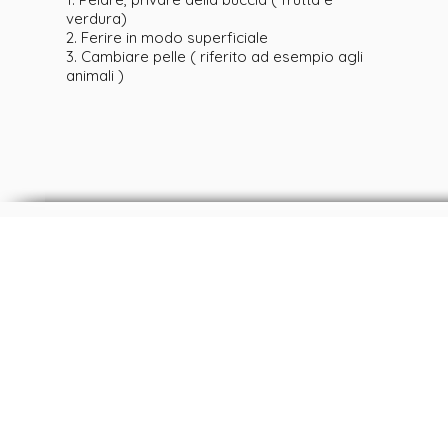
verdura)
2. Ferire in modo superficiale
3. Cambiare pelle ( riferito ad esempio agli
animali )