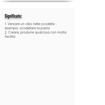
:
Significato
1. Versare un cibo nella scodella -
esempio: scodellare la pasta
2. Creare, produrre qualcosa con molta
facilità