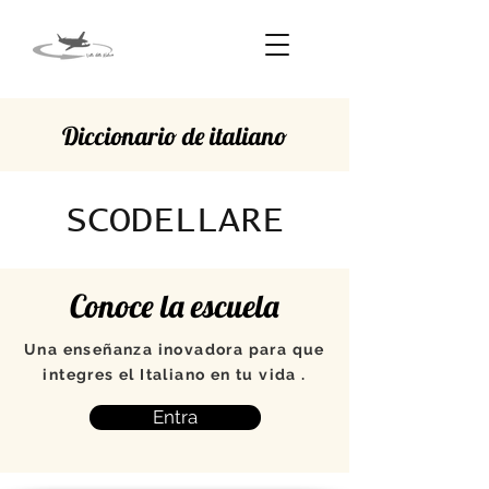
Diccionario de italiano
SCODELLARE
Conoce la escuela
Una enseñanza inovadora para que
integres el Italiano en tu vida .
Entra