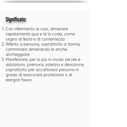
:
Significato
Con riferimento ai cani, dimenare
rapidamente qua e là la coda, come
segno di festa e di contentezza
Riferito a persona, soprattutto a donna,
camminare dimenando le anche,
ancheggiare
Manifestare, per lo più in modo servile e
adulatorio, premura, solerzia e devozione,
soprattutto per accattivarsi persona in
grado di assicurare protezione o di
elargire favori