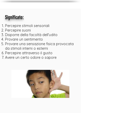
:
Significato
Percepire stimoli sensoriali
Percepire suoni
Disporre della facoltà dell'udito
Provare un sentimento
Provare una sensazione fisica provocata
da stimoli interni o esterni
Percepire attraverso il gusto
Avere un certo odore o sapore