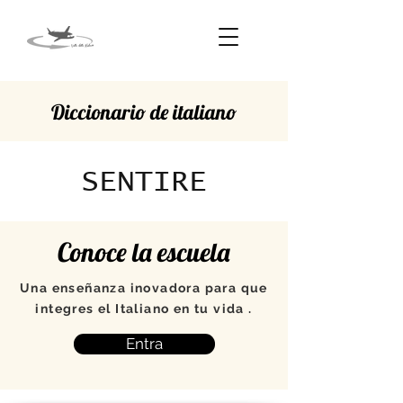
Diccionario de italiano
SENTIRE
Conoce la escuela
Una enseñanza inovadora para que
integres el Italiano en tu vida .
Entra