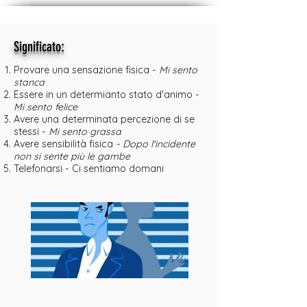
:
Significato
Provare una sensazione fisica -
Mi sento
stanca
Essere in un determianto stato d'animo -
Mi sento felice
Avere una determinata percezione di se
stessi -
Mi sento grassa
Avere sensibilità fisica
- Dopo l'incidente
non si sente più le gambe
Telefonarsi - Ci sentiamo domani