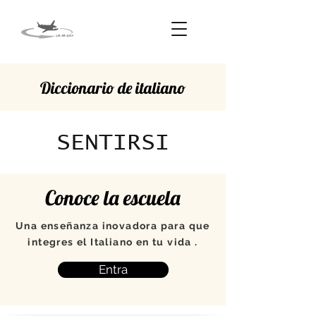
Diccionario de italiano
SENTIRSI
Conoce la escuela
Una enseñanza inovadora para que
integres el Italiano en tu vida .
Entra