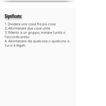
:
Significato
1. Dividere una cosa fra più cose
2. Allontanare due cose unite
3. Riferito a un gruppo, minare l'unità o
l'accordo preso
4. Allontanarsi da qualcosa o qualcuno a
cui si è legati