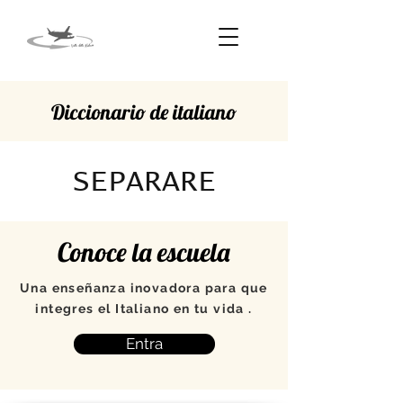
Diccionario de italiano
SEPARARE
Conoce la escuela
Una enseñanza inovadora para que
integres el Italiano en tu vida .
Entra