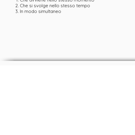
Che si svolge nello stesso tempo
In modo simultaneo