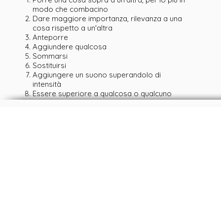
modo che combacino
Dare maggiore importanza, rilevanza a una
cosa rispetto a un'altra
Anteporre
Aggiundere qualcosa
Sommarsi
Sostituirsi
Aggiungere un suono superandolo di
intensità
Essere superiore a qualcosa o qualcuno