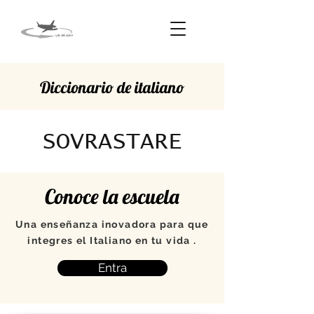
Diccionario de italiano
SOVRASTARE
Conoce la escuela
Una enseñanza inovadora para que
integres el Italiano en tu vida .
Entra