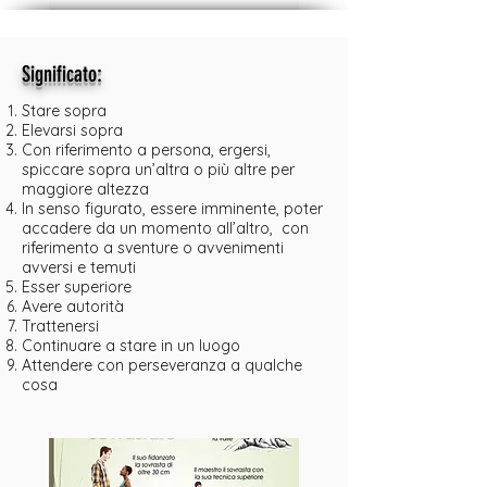
:
Significato
Stare sopra
Elevarsi sopra
Con riferimento a persona, ergersi,
spiccare sopra un’altra o più altre per
maggiore altezza
In senso figurato, essere imminente, poter
accadere da un momento all’altro, con
riferimento a sventure o avvenimenti
avversi e temuti
Esser superiore
Avere autorità
Trattenersi
Continuare a stare in un luogo
Attendere con perseveranza a qualche
cosa