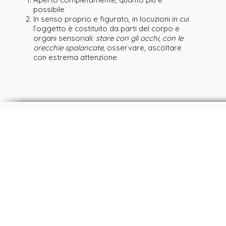
possibile
In senso proprio e figurato, in locuzioni in cui
l’oggetto è costituito da parti del corpo e
organi sensoriali:
stare con gli occhi, con le
orecchie spalancate
, osservare, ascoltare
con estrema attenzione