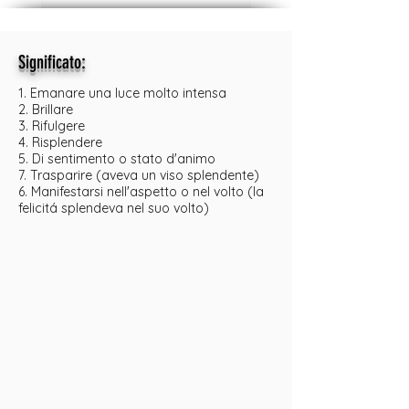
:
Significato
1. Emanare una luce molto intensa
2. Brillare
3. Rifulgere
4. Risplendere
5. Di sentimento o stato d'animo
7. Trasparire (aveva un viso splendente)
6. Manifestarsi nell'aspetto o nel volto (la
felicitá splendeva nel suo volto)