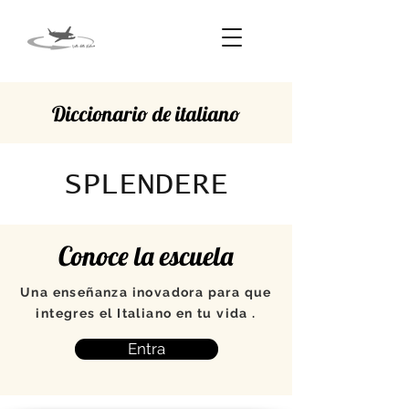
Diccionario de italiano
SPLENDERE
Conoce la escuela
Una enseñanza inovadora para que
integres el Italiano en tu vida .
Entra