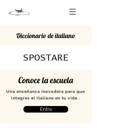
Diccionario de italiano
SPOSTARE
Conoce la escuela
Una enseñanza inovadora para que
integres el Italiano en tu vida .
Entra