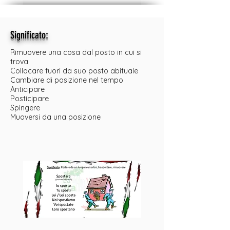
:
Significato
Rimuovere una cosa dal posto in cui si
trova
Collocare fuori da suo posto abituale
Cambiare di posizione nel tempo
Anticipare
Posticipare
Spingere
Muoversi da una posizione