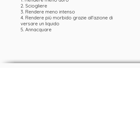
2. Sciogliere
3. Rendere meno intenso
4. Rendere più morbido grazie all'azione di
versare un liquido
5. Annacquare