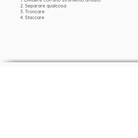
2. Separare qualcosa
3. Troncare
4. Staccare