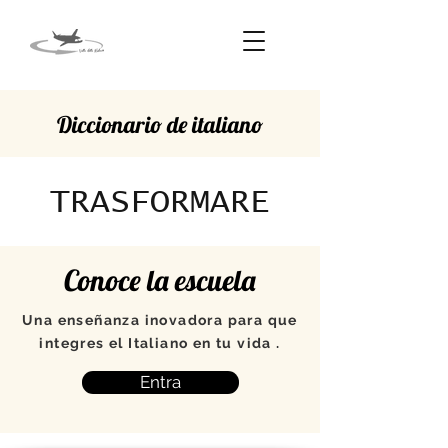
Diccionario de italiano
TRASFORMARE
Conoce la escuela
Una enseñanza inovadora para que
integres el Italiano en tu vida .
Entra