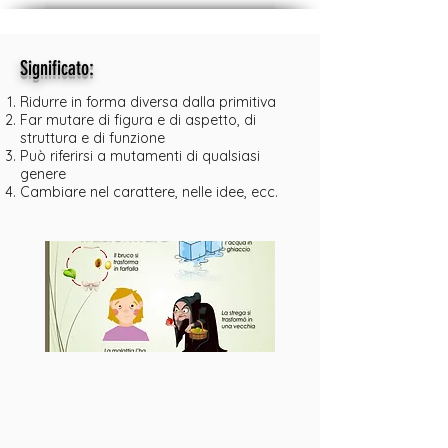
:
Significato
Ridurre in forma diversa dalla primitiva
Far mutare di figura e di aspetto, di
struttura e di funzione
Può riferirsi a mutamenti di qualsiasi
genere
Cambiare nel carattere, nelle idee, ecc.