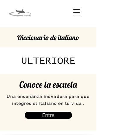
Diccionario de italiano
ULTERIORE
Conoce la escuela
Una enseñanza inovadora para que
integres el Italiano en tu vida .
Entra