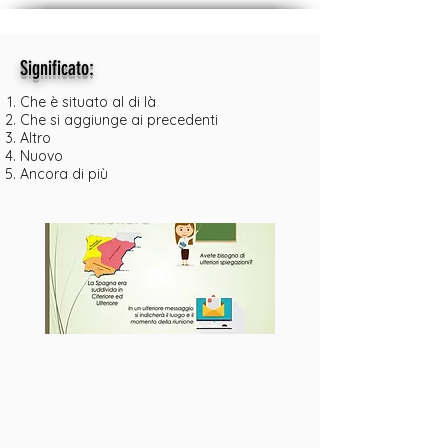
:
Significato
Che è situato al di là
Che si aggiunge ai precedenti
Altro
Nuovo
Ancora di più