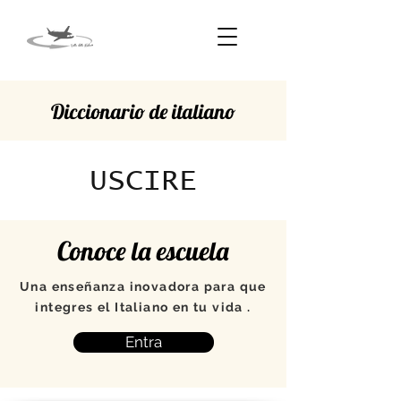
Diccionario de italiano
USCIRE
Conoce la escuela
Una enseñanza inovadora para que
integres el Italiano en tu vida .
Entra