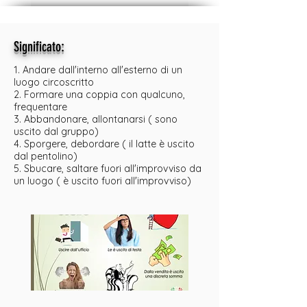
:
Significato
1. Andare dall'interno all'esterno di un
luogo circoscritto
2. Formare una coppia con qualcuno,
frequentare
3. Abbandonare, allontanarsi ( sono
uscito dal gruppo)
4. Sporgere, debordare ( il latte è uscito
dal pentolino)
5. Sbucare, saltare fuori all'improvviso da
un luogo ( è uscito fuori all'improvviso)