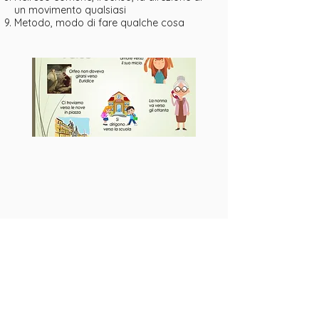
un movimento qualsiasi
Metodo, modo di fare qualche cosa