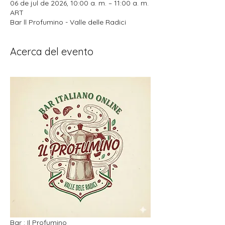
06 de jul de 2026, 10:00 a. m. – 11:00 a. m.
ART
Bar ll Profumino - Valle delle Radici
Acerca del evento
Bar : Il Profumino