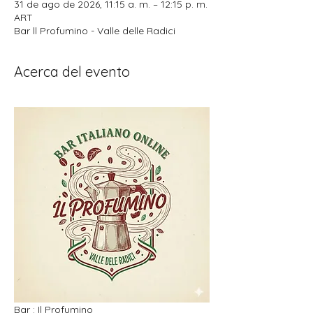
31 de ago de 2026, 11:15 a. m. – 12:15 p. m.
ART
Bar ll Profumino - Valle delle Radici
Acerca del evento
Bar : Il Profumino