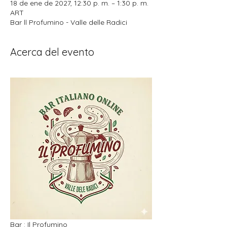
18 de ene de 2027, 12:30 p. m. – 1:30 p. m.
ART
Bar ll Profumino - Valle delle Radici
Acerca del evento
Bar : Il Profumino