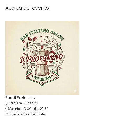
Acerca del evento
Bar : Il Profumino 
Quartiere: Turistico 
🕧Orario: 10:00 alle 21.30
Conversazioni illimitate