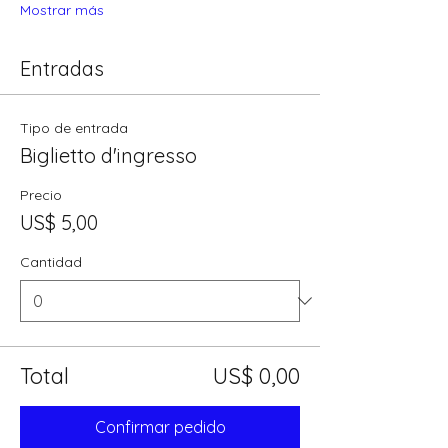
Mostrar más
Entradas
Tipo de entrada
Biglietto d'ingresso
Precio
US$ 5,00
Cantidad
Total
US$ 0,00
Confirmar pedido