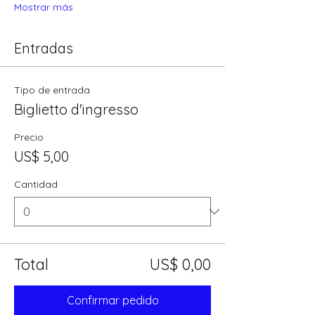
Mostrar más
Entradas
Tipo de entrada
Biglietto d'ingresso
Precio
US$ 5,00
Cantidad
Total
US$ 0,00
Confirmar pedido