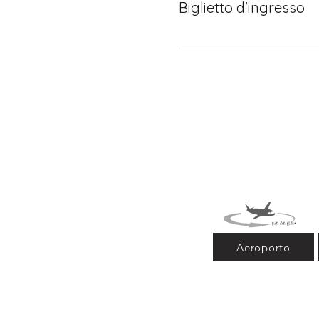
Biglietto d'ingresso
Aeroporto