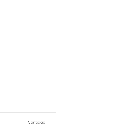
Cantidad