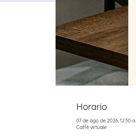
Horario
07 de ago de 2026, 12:30 a. 
Caffè virtuale