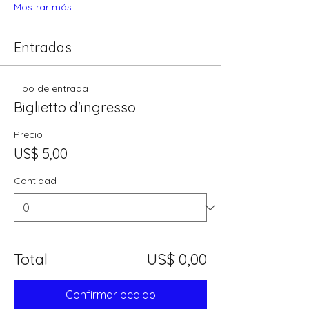
Mostrar más
Entradas
Tipo de entrada
Biglietto d'ingresso
Precio
US$ 5,00
Cantidad
Total
US$ 0,00
Confirmar pedido