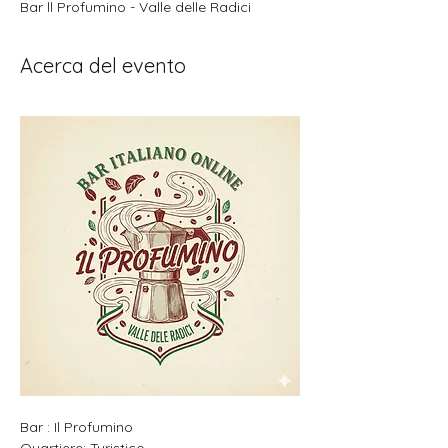
Bar ll Profumino - Valle delle Radici
Acerca del evento
Bar : Il Profumino