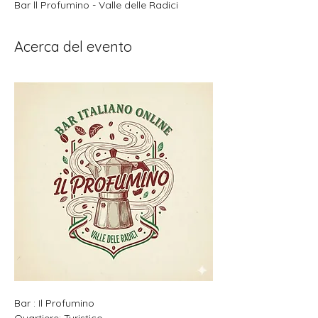
Bar ll Profumino - Valle delle Radici
Acerca del evento
Bar : Il Profumino