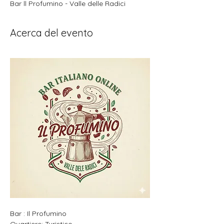
Bar ll Profumino - Valle delle Radici
Acerca del evento
Bar : Il Profumino