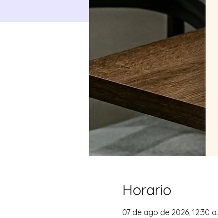
Horario
07 de ago de 2026, 12:30 a. 