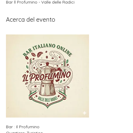
Bar ll Profumino - Valle delle Radici
Acerca del evento
Bar : Il Profumino