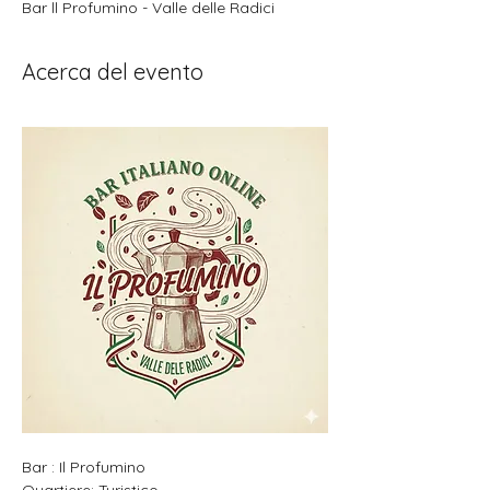
Bar ll Profumino - Valle delle Radici
Acerca del evento
Bar : Il Profumino