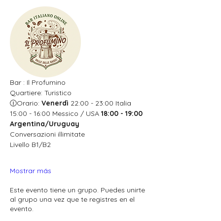
Bar : Il Profumino
Quartiere: Turistico
🕧Orario: 
Venerdì 
22:00 - 23:00 Italia  
15:00 - 16:00 Messico / USA 
18:00 - 19:00 
Argentina/Uruguay
Conversazioni illimitate
Livello B1/B2
Mostrar más
Este evento tiene un grupo. Puedes unirte
al grupo una vez que te registres en el
evento.