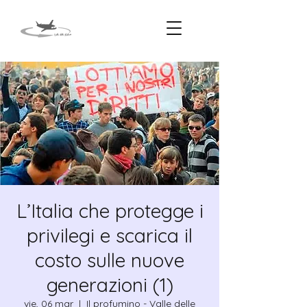
L’Italia che protegge i
privilegi e scarica il
costo sulle nuove
generazioni (1)
vie, 06 mar
  |  
Il profumino - Valle delle