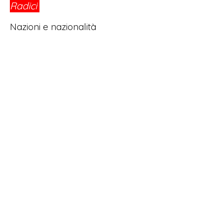
Radici
®
Nazioni e nazionalità