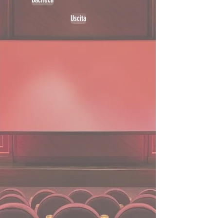
Uscita