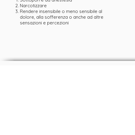
Narcotizzare
Rendere insensibile o meno sensibile al
dolore, alla sofferenza o anche ad altre
sensazioni e percezioni