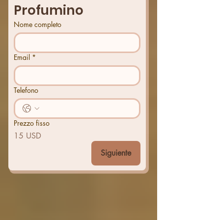
Profumino
Nome completo
Email
*
Telefono
Prezzo fisso
15 USD
Siguiente