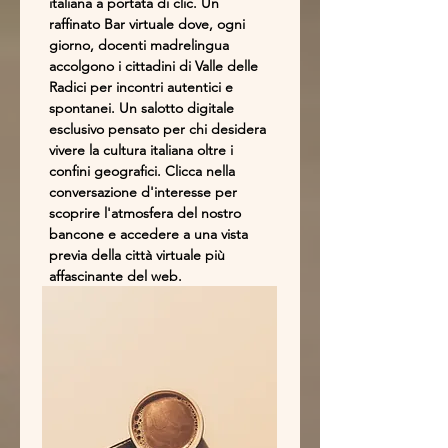
italiana a portata di clic. Un
raffinato Bar virtuale dove, ogni
giorno, docenti madrelingua
accolgono i cittadini di Valle delle
Radici per incontri autentici e
spontanei. Un salotto digitale
esclusivo pensato per chi desidera
vivere la cultura italiana oltre i
confini geografici. Clicca nella
conversazione d'interesse per
scoprire l'atmosfera del nostro
bancone e accedere a una vista
previa della città virtuale più
affascinante del web.