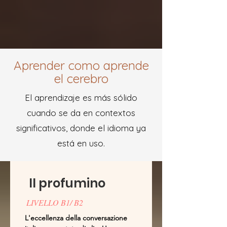
Aprender como aprende
el cerebro
El aprendizaje es más sólido
cuando se da en contextos
significativos, donde el idioma ya
está en uso.
ll profumino
LIVELLO B1/ B2
L'eccellenza della conversazione