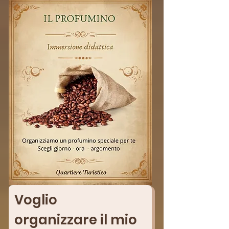
Voglio 
organizzare il mio 