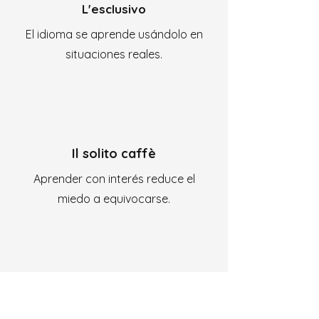
L'esclusivo
El idioma se aprende usándolo en
situaciones reales.
Il solito caffè
Aprender con interés reduce el
miedo a equivocarse.
Lo speciale