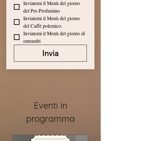
Inviatemi il Menù del giorno 
del Pre-Profumino
Inviatemi il Menù del giorno 
del Caffè polemico.
Inviatemi il Menù del giorno di 
entrambi
Invia
Eventi in
programma