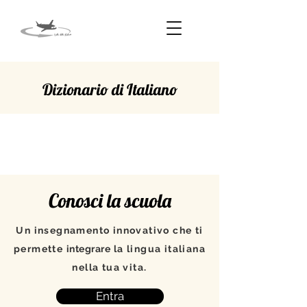
Dizionario di Italiano
ATTIVITÀ
Conosci la scuola
Un insegnamento innovativo che ti
permette
integrare
la lingua italiana
nella tua vita.
Entra