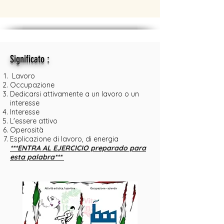
:
Significato
Lavoro
Occupazione
Dedicarsi attivamente a un lavoro o un
interesse
Interesse
L'essere attivo
Operosità
Esplicazione di lavoro, di energia
***ENTRA AL EJERCICIO preparado para
esta palabra***