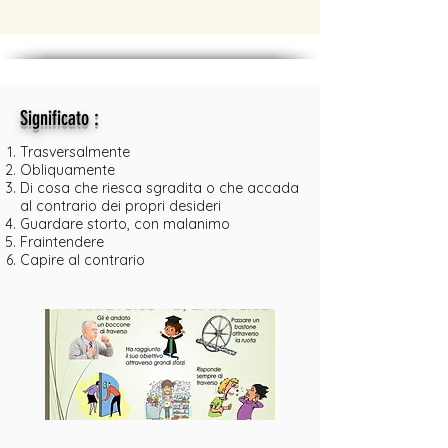
:
Significato
Trasversalmente
Obliquamente
Di cosa che riesca sgradita o che accada
al contrario dei propri desideri
Guardare storto, con malanimo
Fraintendere
Capire al contrario