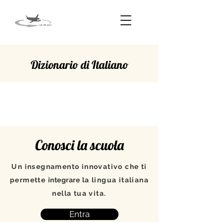
Dizionario di Italiano
ATTRAVERSO
Conosci la scuola
Un insegnamento innovativo che ti
permette
integrare
la lingua italiana
nella tua vita.
Entra