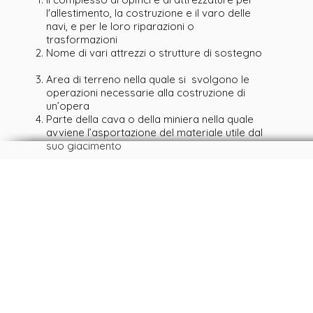
l'allestimento, la costruzione e il varo delle
navi, e per le loro riparazioni o
trasformazioni
Nome di vari attrezzi o strutture di sostegno
Area di terreno nella quale si svolgono le
operazioni necessarie alla costruzione di
un’opera
Parte della cava o della miniera nella quale
avviene l’asportazione del materiale utile dal
suo giacimento