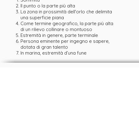
Il punto o la parte più alta
La zona in prossimità dell'orlo che delimita
una superficie piana
Come termine geografico, la parte più alta
di un rilievo collinare o montuoso
Estremità in genere, parte terminale
Persona eminente per ingegno e sapere,
dotata di gran talento
In marina, estremità d’una fune