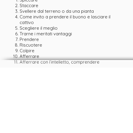
Staccare
Svellere dal terreno o da una pianta
Come invito a prendere il buono e lasciare il
cattivo
Scegliere il meglio
Trarne i meritati vantaggi
Prendere
Riscuotere
Colpire
Afferrare
Afferrare con l’intelletto, comprendere