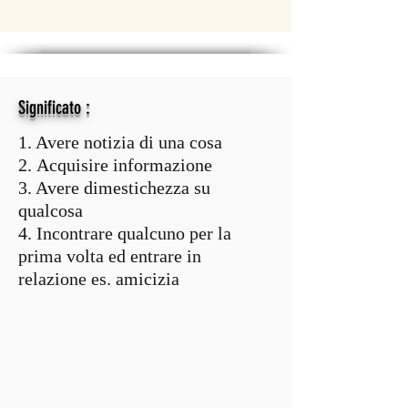
:
Significato
1. Avere notizia di una cosa
2. Acquisire informazione
3. Avere dimestichezza su
qualcosa
4. Incontrare qualcuno per la
prima volta ed entrare in
relazione es. amicizia