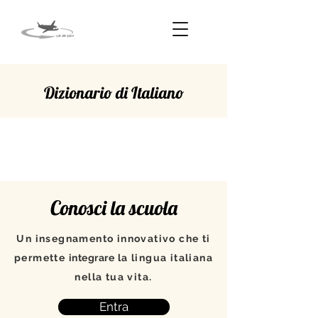
Dizionario di Italiano
CONOSCERE
Conosci la scuola
Un insegnamento innovativo che ti
permette
integrare
la lingua italiana
nella tua vita.
Entra