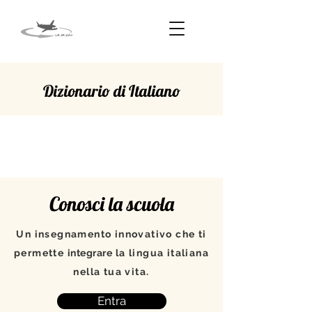
Dizionario di Italiano
COSTRUIRE
Conosci la scuola
Un insegnamento innovativo che ti
permette
integrare
la lingua italiana
nella tua vita.
Entra