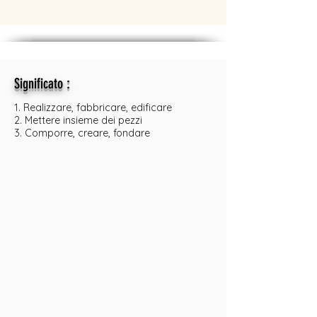
:
Significato
1. Realizzare, fabbricare, edificare
2. Mettere insieme dei pezzi
3. Comporre, creare, fondare