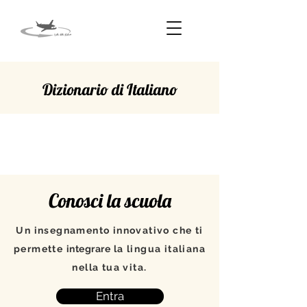
Dizionario di Italiano
DIPINGERE
Conosci la scuola
Un insegnamento innovativo che ti
permette
integrare
la lingua italiana
nella tua vita.
Entra