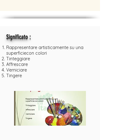
:
Significato
Rappresentare artisticamente su una
superficiecon colori
Tinteggiare
Affrescare
Verniciare
Tingere